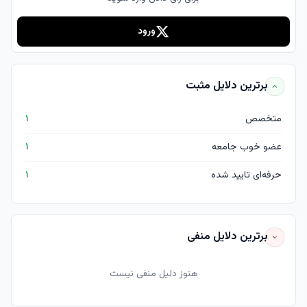
ورود
برترین دلایل مثبت
متخصص
۱
عضو خوب جامعه
۱
حرفه‌ای تایید شده
۱
برترین دلایل منفی
هنوز دلیل منفی نیست