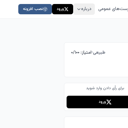
ست‌های عمومی
درباره
ورود
نصب افزونه
طبیعی
•
امتیاز: ۰/۱۰۰
برای رأی دادن وارد شوید
ورود