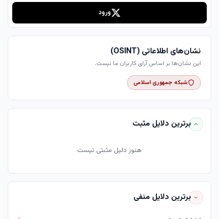
ورود
نشان‌های اطلاعاتی (OSINT)
این نشان‌ها بر اساس آرای کاربران ما نیست.
شبکه جمهوری اسلامی
برترین دلایل مثبت
هنوز دلیل مثبتی نیست
برترین دلایل منفی